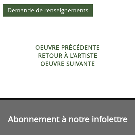
Demande de renseignements
OEUVRE PRÉCÉDENTE
RETOUR À L’ARTISTE
OEUVRE SUIVANTE
Abonnement à notre infolettre