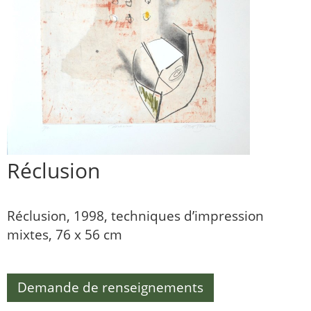
Réclusion
Réclusion, 1998, techniques d’impression
mixtes, 76 x 56 cm
Demande de renseignements