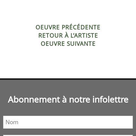
OEUVRE PRÉCÉDENTE
RETOUR À L’ARTISTE
OEUVRE SUIVANTE
Abonnement à notre infolettre