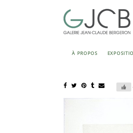
À PROPOS
EXPOSITI