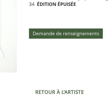
34
ÉDITION ÉPUISÉE
Demande de renseignements
RETOUR À L’ARTISTE