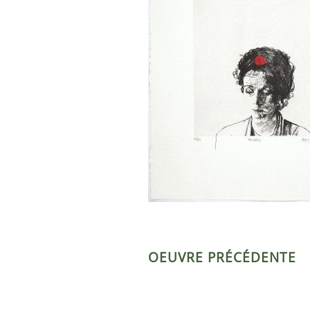
OEUVRE PRÉCÉDENTE