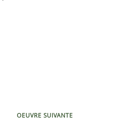
OEUVRE SUIVANTE