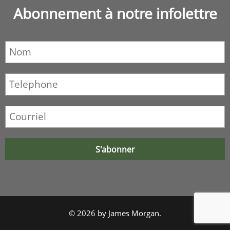
Abonnement à notre infolettre
© 2026 by James Morgan.