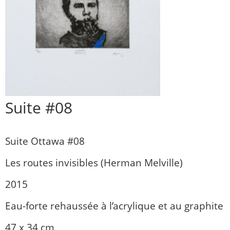
Suite #08
Suite Ottawa #08
Les routes invisibles (Herman Melville)
2015
Eau-forte rehaussée à l’acrylique et au graphite
47 x 34 cm