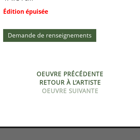
Édition épuisée
Demande de renseignements
OEUVRE PRÉCÉDENTE
RETOUR À L’ARTISTE
OEUVRE SUIVANTE