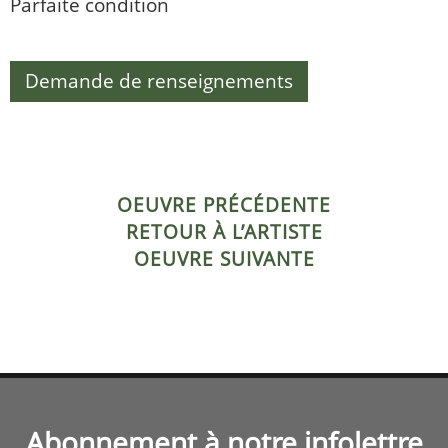
Parfaite condition
Demande de renseignements
OEUVRE PRÉCÉDENTE
RETOUR À L’ARTISTE
OEUVRE SUIVANTE
Abonnement à notre infolettre